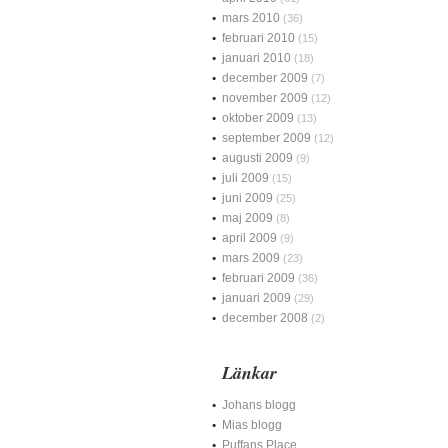
mars 2010
(36)
februari 2010
(15)
januari 2010
(18)
december 2009
(7)
november 2009
(12)
oktober 2009
(13)
september 2009
(12)
augusti 2009
(9)
juli 2009
(15)
juni 2009
(25)
maj 2009
(8)
april 2009
(9)
mars 2009
(23)
februari 2009
(36)
januari 2009
(29)
december 2008
(2)
Länkar
Johans blogg
Mias blogg
Puffans Place