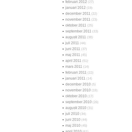
februari 2012
(27)
januari 2012
(19)
december 2011
(22)
november 2011
(23)
oktober 2011
(25)
september 2011
(33)
augusti 2011
(38)
juli 2011
(44)
juni 2011
(37)
maj 2011
(45)
april 2011
(51)
mars 2011
(14)
februari 2011
(22)
januari 2011
(14)
december 2010
(5)
november 2010
(19)
oktober 2010
(17)
september 2010
(26)
augusti 2010
(31)
juli 2010
(34)
juni 2010
(44)
maj 2010
(45)
april 2010
(61)