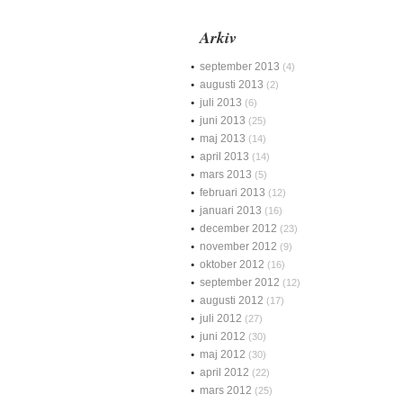
Arkiv
september 2013
(4)
augusti 2013
(2)
juli 2013
(6)
juni 2013
(25)
maj 2013
(14)
april 2013
(14)
mars 2013
(5)
februari 2013
(12)
januari 2013
(16)
december 2012
(23)
november 2012
(9)
oktober 2012
(16)
september 2012
(12)
augusti 2012
(17)
juli 2012
(27)
juni 2012
(30)
maj 2012
(30)
april 2012
(22)
mars 2012
(25)