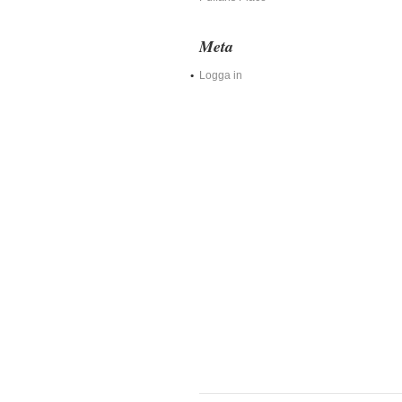
Meta
Logga in