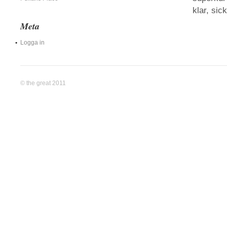
klar, sic
Meta
Logga in
© the great 2011