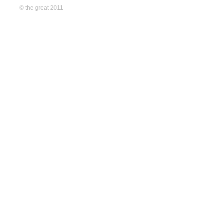
© the great 2011