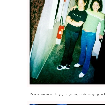
…15 år senare inhandlar jag ett nytt par, fast denna gång på