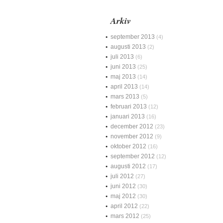
Arkiv
september 2013
(4)
augusti 2013
(2)
juli 2013
(6)
juni 2013
(25)
maj 2013
(14)
april 2013
(14)
mars 2013
(5)
februari 2013
(12)
januari 2013
(16)
december 2012
(23)
november 2012
(9)
oktober 2012
(16)
september 2012
(12)
augusti 2012
(17)
juli 2012
(27)
juni 2012
(30)
maj 2012
(30)
april 2012
(22)
mars 2012
(25)