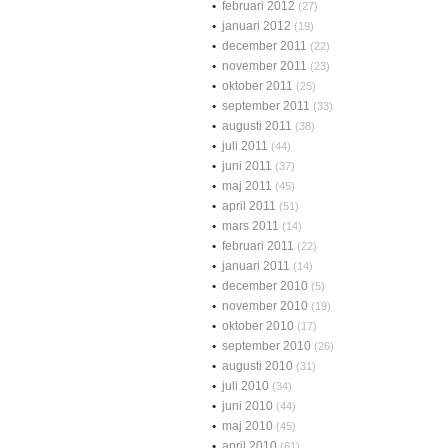
februari 2012
(27)
januari 2012
(19)
december 2011
(22)
november 2011
(23)
oktober 2011
(25)
september 2011
(33)
augusti 2011
(38)
juli 2011
(44)
juni 2011
(37)
maj 2011
(45)
april 2011
(51)
mars 2011
(14)
februari 2011
(22)
januari 2011
(14)
december 2010
(5)
november 2010
(19)
oktober 2010
(17)
september 2010
(26)
augusti 2010
(31)
juli 2010
(34)
juni 2010
(44)
maj 2010
(45)
april 2010
(61)