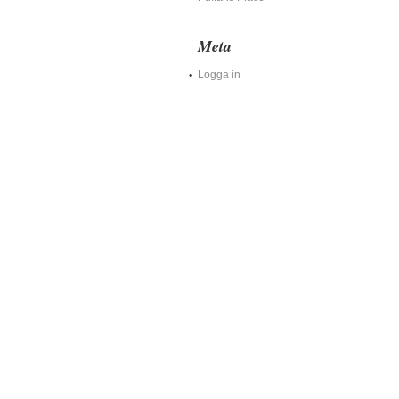
Meta
Logga in