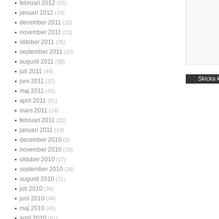
februari 2012
(27)
januari 2012
(19)
december 2011
(22)
november 2011
(23)
oktober 2011
(25)
september 2011
(33)
augusti 2011
(38)
juli 2011
(44)
juni 2011
(37)
maj 2011
(45)
april 2011
(51)
mars 2011
(14)
februari 2011
(22)
januari 2011
(14)
december 2010
(5)
november 2010
(19)
oktober 2010
(17)
september 2010
(26)
augusti 2010
(31)
juli 2010
(34)
juni 2010
(44)
maj 2010
(45)
april 2010
(61)