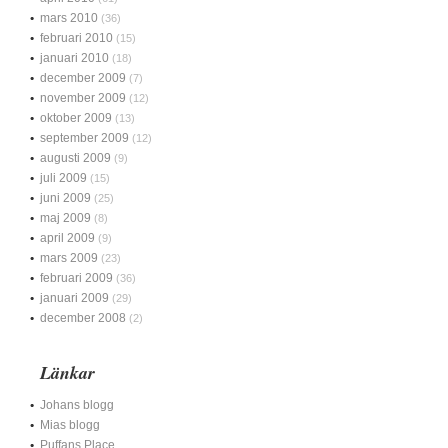
mars 2010
(36)
februari 2010
(15)
januari 2010
(18)
december 2009
(7)
november 2009
(12)
oktober 2009
(13)
september 2009
(12)
augusti 2009
(9)
juli 2009
(15)
juni 2009
(25)
maj 2009
(8)
april 2009
(9)
mars 2009
(23)
februari 2009
(36)
januari 2009
(29)
december 2008
(2)
Länkar
Johans blogg
Mias blogg
Puffans Place