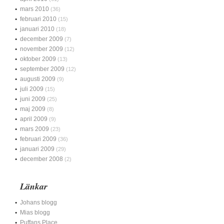
mars 2010
(36)
februari 2010
(15)
januari 2010
(18)
december 2009
(7)
november 2009
(12)
oktober 2009
(13)
september 2009
(12)
augusti 2009
(9)
juli 2009
(15)
juni 2009
(25)
maj 2009
(8)
april 2009
(9)
mars 2009
(23)
februari 2009
(36)
januari 2009
(29)
december 2008
(2)
Länkar
Johans blogg
Mias blogg
Puffans Place