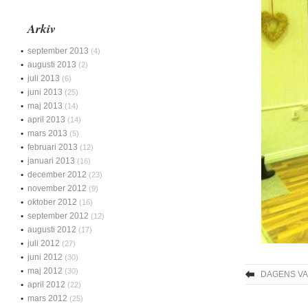
Arkiv
september 2013
(4)
augusti 2013
(2)
juli 2013
(6)
juni 2013
(25)
maj 2013
(14)
april 2013
(14)
mars 2013
(5)
februari 2013
(12)
januari 2013
(16)
december 2012
(23)
november 2012
(9)
oktober 2012
(16)
september 2012
(12)
augusti 2012
(17)
juli 2012
(27)
juni 2012
(30)
maj 2012
(30)
DAGENS V
april 2012
(22)
mars 2012
(25)