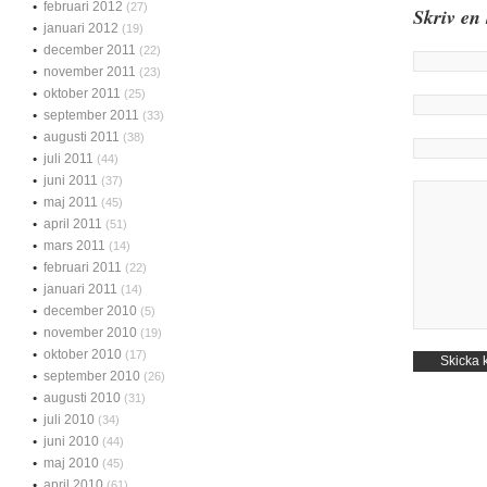
februari 2012
(27)
Skriv en
januari 2012
(19)
december 2011
(22)
november 2011
(23)
oktober 2011
(25)
september 2011
(33)
augusti 2011
(38)
juli 2011
(44)
juni 2011
(37)
maj 2011
(45)
april 2011
(51)
mars 2011
(14)
februari 2011
(22)
januari 2011
(14)
december 2010
(5)
november 2010
(19)
oktober 2010
(17)
september 2010
(26)
augusti 2010
(31)
juli 2010
(34)
juni 2010
(44)
maj 2010
(45)
april 2010
(61)