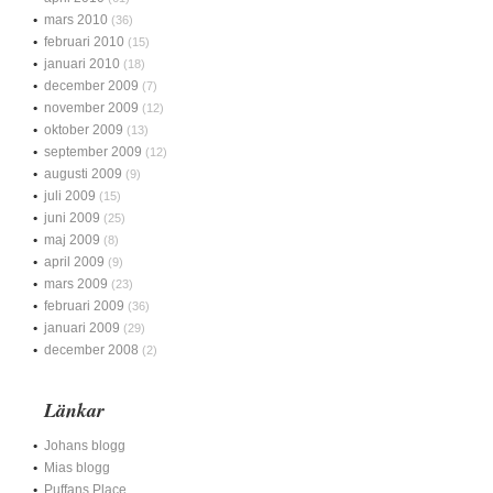
mars 2010
(36)
februari 2010
(15)
januari 2010
(18)
december 2009
(7)
november 2009
(12)
oktober 2009
(13)
september 2009
(12)
augusti 2009
(9)
juli 2009
(15)
juni 2009
(25)
maj 2009
(8)
april 2009
(9)
mars 2009
(23)
februari 2009
(36)
januari 2009
(29)
december 2008
(2)
Länkar
Johans blogg
Mias blogg
Puffans Place