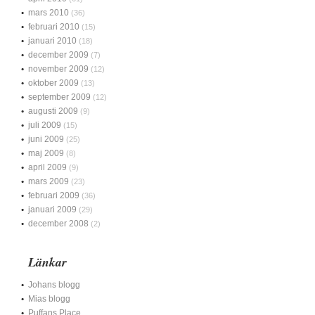
mars 2010
(36)
februari 2010
(15)
januari 2010
(18)
december 2009
(7)
november 2009
(12)
oktober 2009
(13)
september 2009
(12)
augusti 2009
(9)
juli 2009
(15)
juni 2009
(25)
maj 2009
(8)
april 2009
(9)
mars 2009
(23)
februari 2009
(36)
januari 2009
(29)
december 2008
(2)
Länkar
Johans blogg
Mias blogg
Puffans Place