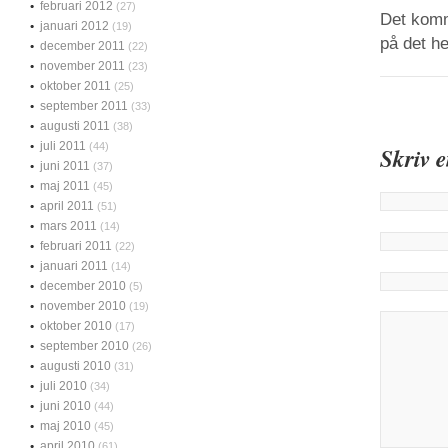
februari 2012
(27)
Det komme
januari 2012
(19)
på det h
december 2011
(22)
november 2011
(23)
oktober 2011
(25)
september 2011
(33)
augusti 2011
(38)
juli 2011
(44)
Skriv 
juni 2011
(37)
maj 2011
(45)
april 2011
(51)
mars 2011
(14)
februari 2011
(22)
januari 2011
(14)
december 2010
(5)
november 2010
(19)
oktober 2010
(17)
september 2010
(26)
augusti 2010
(31)
juli 2010
(34)
juni 2010
(44)
maj 2010
(45)
april 2010
(61)