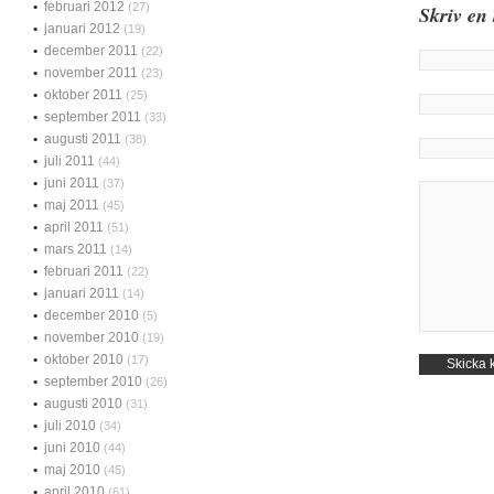
februari 2012
(27)
Skriv en
januari 2012
(19)
december 2011
(22)
november 2011
(23)
oktober 2011
(25)
september 2011
(33)
augusti 2011
(38)
juli 2011
(44)
juni 2011
(37)
maj 2011
(45)
april 2011
(51)
mars 2011
(14)
februari 2011
(22)
januari 2011
(14)
december 2010
(5)
november 2010
(19)
oktober 2010
(17)
september 2010
(26)
augusti 2010
(31)
juli 2010
(34)
juni 2010
(44)
maj 2010
(45)
april 2010
(61)