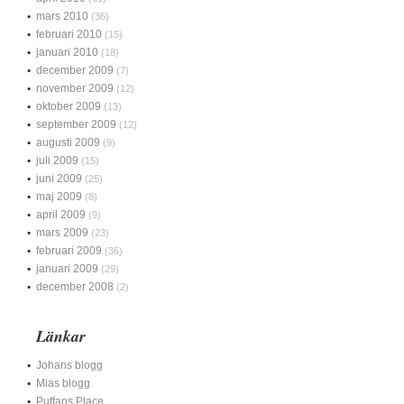
mars 2010
(36)
februari 2010
(15)
januari 2010
(18)
december 2009
(7)
november 2009
(12)
oktober 2009
(13)
september 2009
(12)
augusti 2009
(9)
juli 2009
(15)
juni 2009
(25)
maj 2009
(8)
april 2009
(9)
mars 2009
(23)
februari 2009
(36)
januari 2009
(29)
december 2008
(2)
Länkar
Johans blogg
Mias blogg
Puffans Place