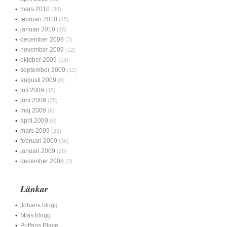
mars 2010
(36)
februari 2010
(15)
januari 2010
(18)
december 2009
(7)
november 2009
(12)
oktober 2009
(13)
september 2009
(12)
augusti 2009
(9)
juli 2009
(15)
juni 2009
(25)
maj 2009
(8)
april 2009
(9)
mars 2009
(23)
februari 2009
(36)
januari 2009
(29)
december 2008
(2)
Länkar
Johans blogg
Mias blogg
Puffans Place