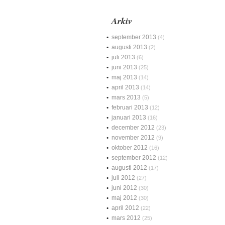
Arkiv
september 2013
(4)
augusti 2013
(2)
juli 2013
(6)
juni 2013
(25)
maj 2013
(14)
april 2013
(14)
mars 2013
(5)
februari 2013
(12)
januari 2013
(16)
december 2012
(23)
november 2012
(9)
oktober 2012
(16)
september 2012
(12)
augusti 2012
(17)
juli 2012
(27)
juni 2012
(30)
maj 2012
(30)
april 2012
(22)
mars 2012
(25)