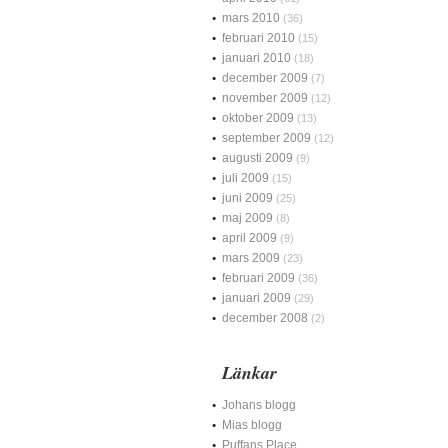
mars 2010
(36)
februari 2010
(15)
januari 2010
(18)
december 2009
(7)
november 2009
(12)
oktober 2009
(13)
september 2009
(12)
augusti 2009
(9)
juli 2009
(15)
juni 2009
(25)
maj 2009
(8)
april 2009
(9)
mars 2009
(23)
februari 2009
(36)
januari 2009
(29)
december 2008
(2)
Länkar
Johans blogg
Mias blogg
Puffans Place