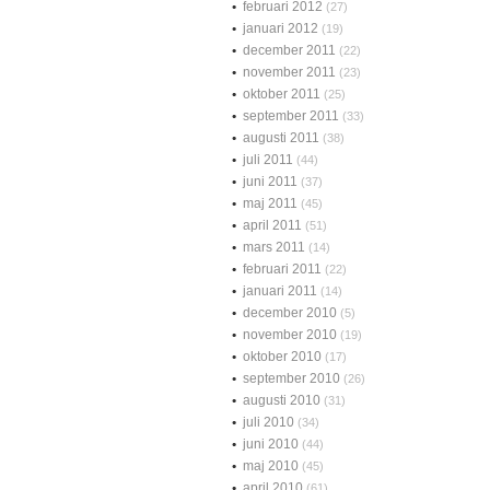
februari 2012
(27)
januari 2012
(19)
december 2011
(22)
november 2011
(23)
oktober 2011
(25)
september 2011
(33)
augusti 2011
(38)
juli 2011
(44)
juni 2011
(37)
maj 2011
(45)
april 2011
(51)
mars 2011
(14)
februari 2011
(22)
januari 2011
(14)
december 2010
(5)
november 2010
(19)
oktober 2010
(17)
september 2010
(26)
augusti 2010
(31)
juli 2010
(34)
juni 2010
(44)
maj 2010
(45)
april 2010
(61)