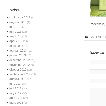
Arkiv
september 2013
(4)
augusti 2013
(2)
Tweedkavaj f
juli 2013
(6)
juni 2013
(25)
maj 2013
(14)
FAVORITGO
april 2013
(14)
mars 2013
(5)
februari 2013
(12)
Skriv en
januari 2013
(16)
december 2012
(23)
november 2012
(9)
oktober 2012
(16)
september 2012
(12)
augusti 2012
(17)
juli 2012
(27)
juni 2012
(30)
maj 2012
(30)
april 2012
(22)
mars 2012
(25)