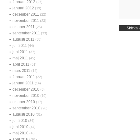
februari 2012
(27)
januari 2012
(19)
december 2011
(22)
november 2011
(23)
oktober 2011
(25)
september 2011
(33)
augusti 2011
(38)
juli 2011
(44)
juni 2011
(37)
maj 2011
(45)
april 2011
(51)
mars 2011
(14)
februari 2011
(22)
januari 2011
(14)
december 2010
(5)
november 2010
(19)
oktober 2010
(17)
september 2010
(26)
augusti 2010
(31)
juli 2010
(34)
juni 2010
(44)
maj 2010
(45)
april 2010
(61)