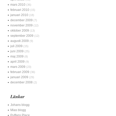
mars 2010
(36)
februari 2010
(15)
januari 2010
(18)
december 2009
(7)
november 2009
(12)
oktober 2009
(13)
september 2009
(12)
augusti 2009
(9)
juli 2009
(15)
juni 2009
(25)
maj 2009
(8)
april 2009
(9)
mars 2009
(23)
februari 2009
(36)
januari 2009
(29)
december 2008
(2)
Länkar
Johans blogg
Mias blogg
Puffans Place