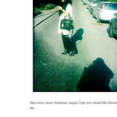
Skor Acne, byxor Rodebjer, kappa Tiger och väska från Michael
lite.