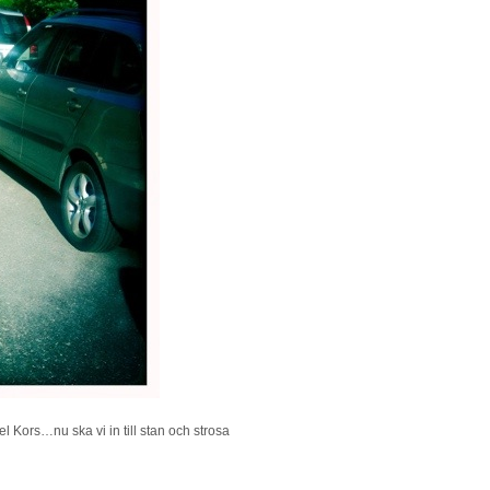
 Kors…nu ska vi in till stan och strosa