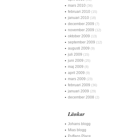
mars 2010
(36)
februari 2010
(15)
januari 2010
(18)
december 2009
(7)
november 2009
(12)
oktober 2009
(13)
september 2009
(12)
augusti 2009
(9)
juli 2009
(15)
juni 2009
(25)
maj 2009
(8)
april 2009
(9)
mars 2009
(23)
februari 2009
(36)
januari 2009
(29)
december 2008
(2)
Länkar
Johans blogg
Mias blogg
Puffans Place