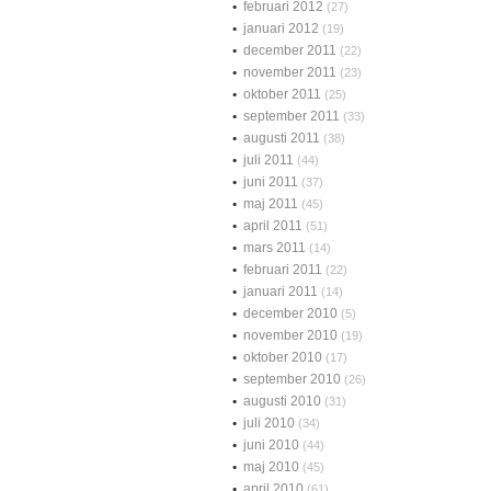
februari 2012
(27)
januari 2012
(19)
december 2011
(22)
november 2011
(23)
oktober 2011
(25)
september 2011
(33)
augusti 2011
(38)
juli 2011
(44)
juni 2011
(37)
maj 2011
(45)
april 2011
(51)
mars 2011
(14)
februari 2011
(22)
januari 2011
(14)
december 2010
(5)
november 2010
(19)
oktober 2010
(17)
september 2010
(26)
augusti 2010
(31)
juli 2010
(34)
juni 2010
(44)
maj 2010
(45)
april 2010
(61)