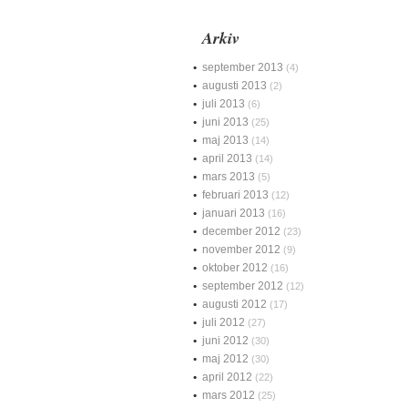
Arkiv
september 2013
(4)
augusti 2013
(2)
juli 2013
(6)
juni 2013
(25)
maj 2013
(14)
april 2013
(14)
mars 2013
(5)
februari 2013
(12)
januari 2013
(16)
december 2012
(23)
november 2012
(9)
oktober 2012
(16)
september 2012
(12)
augusti 2012
(17)
juli 2012
(27)
juni 2012
(30)
maj 2012
(30)
april 2012
(22)
mars 2012
(25)