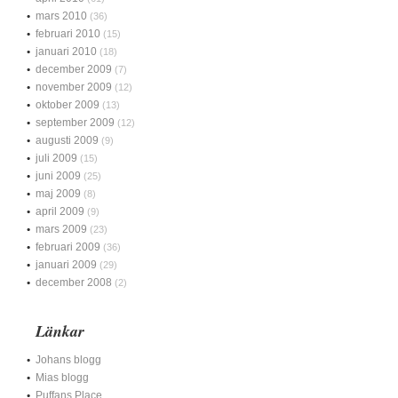
mars 2010
(36)
februari 2010
(15)
januari 2010
(18)
december 2009
(7)
november 2009
(12)
oktober 2009
(13)
september 2009
(12)
augusti 2009
(9)
juli 2009
(15)
juni 2009
(25)
maj 2009
(8)
april 2009
(9)
mars 2009
(23)
februari 2009
(36)
januari 2009
(29)
december 2008
(2)
Länkar
Johans blogg
Mias blogg
Puffans Place