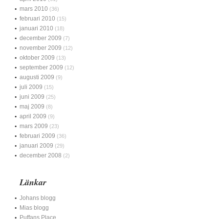
mars 2010
(36)
februari 2010
(15)
januari 2010
(18)
december 2009
(7)
november 2009
(12)
oktober 2009
(13)
september 2009
(12)
augusti 2009
(9)
juli 2009
(15)
juni 2009
(25)
maj 2009
(8)
april 2009
(9)
mars 2009
(23)
februari 2009
(36)
januari 2009
(29)
december 2008
(2)
Länkar
Johans blogg
Mias blogg
Puffans Place