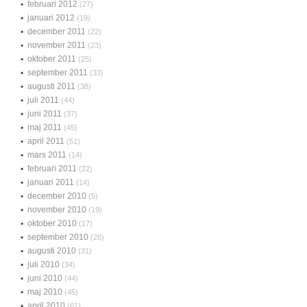
februari 2012
(27)
januari 2012
(19)
december 2011
(22)
november 2011
(23)
oktober 2011
(25)
september 2011
(33)
augusti 2011
(38)
juli 2011
(44)
juni 2011
(37)
maj 2011
(45)
april 2011
(51)
mars 2011
(14)
februari 2011
(22)
januari 2011
(14)
december 2010
(5)
november 2010
(19)
oktober 2010
(17)
september 2010
(26)
augusti 2010
(31)
juli 2010
(34)
juni 2010
(44)
maj 2010
(45)
april 2010
(61)