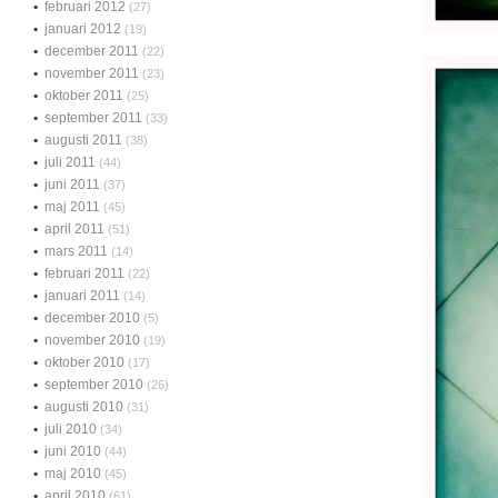
februari 2012
(27)
januari 2012
(19)
december 2011
(22)
november 2011
(23)
oktober 2011
(25)
september 2011
(33)
augusti 2011
(38)
juli 2011
(44)
juni 2011
(37)
maj 2011
(45)
april 2011
(51)
mars 2011
(14)
februari 2011
(22)
januari 2011
(14)
december 2010
(5)
november 2010
(19)
oktober 2010
(17)
september 2010
(26)
augusti 2010
(31)
juli 2010
(34)
juni 2010
(44)
maj 2010
(45)
april 2010
(61)