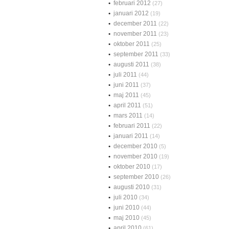
februari 2012
(27)
januari 2012
(19)
december 2011
(22)
november 2011
(23)
oktober 2011
(25)
september 2011
(33)
augusti 2011
(38)
juli 2011
(44)
juni 2011
(37)
maj 2011
(45)
april 2011
(51)
mars 2011
(14)
februari 2011
(22)
januari 2011
(14)
december 2010
(5)
november 2010
(19)
oktober 2010
(17)
september 2010
(26)
augusti 2010
(31)
juli 2010
(34)
juni 2010
(44)
maj 2010
(45)
april 2010
(61)