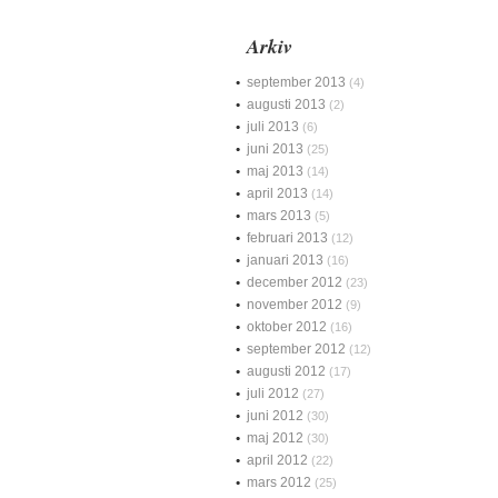
Arkiv
september 2013
(4)
augusti 2013
(2)
juli 2013
(6)
juni 2013
(25)
maj 2013
(14)
april 2013
(14)
mars 2013
(5)
februari 2013
(12)
januari 2013
(16)
december 2012
(23)
november 2012
(9)
oktober 2012
(16)
september 2012
(12)
augusti 2012
(17)
juli 2012
(27)
juni 2012
(30)
maj 2012
(30)
april 2012
(22)
mars 2012
(25)