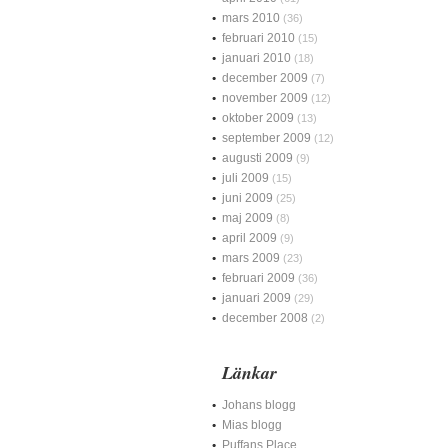
mars 2010
(36)
februari 2010
(15)
januari 2010
(18)
december 2009
(7)
november 2009
(12)
oktober 2009
(13)
september 2009
(12)
augusti 2009
(9)
juli 2009
(15)
juni 2009
(25)
maj 2009
(8)
april 2009
(9)
mars 2009
(23)
februari 2009
(36)
januari 2009
(29)
december 2008
(2)
Länkar
Johans blogg
Mias blogg
Puffans Place