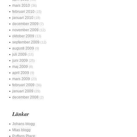
mars 2010
(36)
februari 2010
(15)
januari 2010
(18)
december 2009
(7)
november 2009
(12)
oktober 2009
(13)
september 2009
(12)
augusti 2009
(9)
juli 2009
(15)
juni 2009
(25)
maj 2009
(8)
april 2009
(9)
mars 2009
(23)
februari 2009
(36)
januari 2009
(29)
december 2008
(2)
Länkar
Johans blogg
Mias blogg
Puffans Place