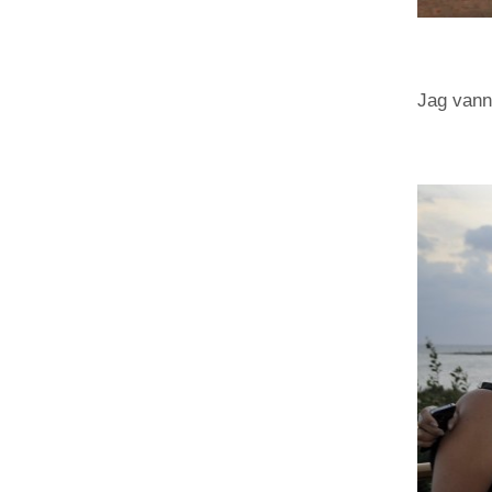
Jag vann 