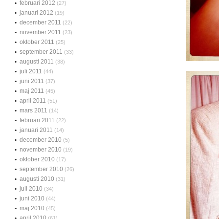
februari 2012
(27)
januari 2012
(19)
december 2011
(22)
november 2011
(23)
oktober 2011
(25)
september 2011
(33)
augusti 2011
(38)
juli 2011
(44)
juni 2011
(37)
maj 2011
(45)
april 2011
(51)
mars 2011
(14)
februari 2011
(22)
januari 2011
(14)
december 2010
(5)
november 2010
(19)
oktober 2010
(17)
september 2010
(26)
augusti 2010
(31)
juli 2010
(34)
juni 2010
(44)
maj 2010
(45)
april 2010
(61)