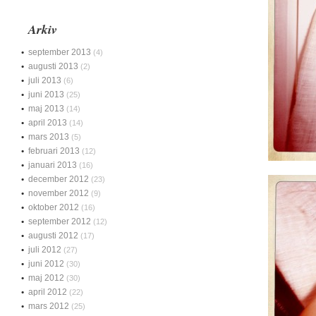
Arkiv
september 2013
(4)
augusti 2013
(2)
juli 2013
(6)
juni 2013
(25)
maj 2013
(14)
april 2013
(14)
mars 2013
(5)
februari 2013
(12)
januari 2013
(16)
december 2012
(23)
november 2012
(9)
oktober 2012
(16)
september 2012
(12)
augusti 2012
(17)
juli 2012
(27)
juni 2012
(30)
maj 2012
(30)
april 2012
(22)
mars 2012
(25)