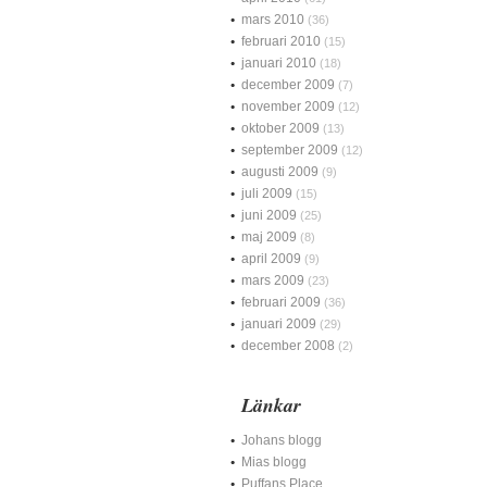
mars 2010
(36)
februari 2010
(15)
januari 2010
(18)
december 2009
(7)
november 2009
(12)
oktober 2009
(13)
september 2009
(12)
augusti 2009
(9)
juli 2009
(15)
juni 2009
(25)
maj 2009
(8)
april 2009
(9)
mars 2009
(23)
februari 2009
(36)
januari 2009
(29)
december 2008
(2)
Länkar
Johans blogg
Mias blogg
Puffans Place