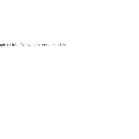
pte ett träd. Det rymdes preeeecis i bilen,