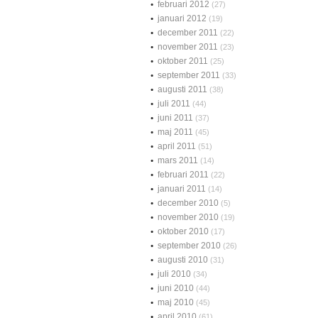
februari 2012
(27)
januari 2012
(19)
december 2011
(22)
november 2011
(23)
oktober 2011
(25)
september 2011
(33)
augusti 2011
(38)
juli 2011
(44)
juni 2011
(37)
maj 2011
(45)
april 2011
(51)
mars 2011
(14)
februari 2011
(22)
januari 2011
(14)
december 2010
(5)
november 2010
(19)
oktober 2010
(17)
september 2010
(26)
augusti 2010
(31)
juli 2010
(34)
juni 2010
(44)
maj 2010
(45)
april 2010
(61)