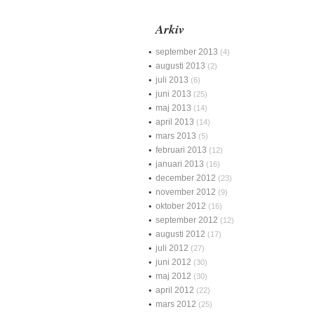
Arkiv
september 2013
(4)
augusti 2013
(2)
juli 2013
(6)
juni 2013
(25)
maj 2013
(14)
april 2013
(14)
mars 2013
(5)
februari 2013
(12)
januari 2013
(16)
december 2012
(23)
november 2012
(9)
oktober 2012
(16)
september 2012
(12)
augusti 2012
(17)
juli 2012
(27)
juni 2012
(30)
maj 2012
(30)
april 2012
(22)
mars 2012
(25)