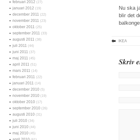
februari 2012
(27)
Nu ska j
januari 2012
(19)
december 2011
(22)
blir det 
november 2011
(23)
balkongen
oktober 2011
(25)
september 2011
(33)
augusti 2011
(38)
IKEA
juli 2011
(44)
juni 2011
(37)
maj 2011
(45)
Skriv 
april 2011
(51)
mars 2011
(14)
februari 2011
(22)
januari 2011
(14)
december 2010
(5)
november 2010
(19)
oktober 2010
(17)
september 2010
(26)
augusti 2010
(31)
juli 2010
(34)
juni 2010
(44)
maj 2010
(45)
april 2010
(61)