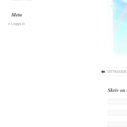
Meta
Logga in
SITTKUDDE
Skriv en