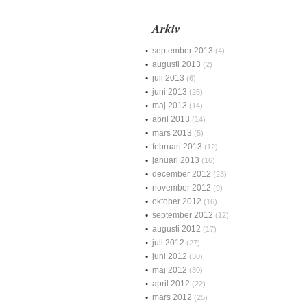
Arkiv
september 2013
(4)
augusti 2013
(2)
juli 2013
(6)
juni 2013
(25)
maj 2013
(14)
april 2013
(14)
mars 2013
(5)
februari 2013
(12)
januari 2013
(16)
december 2012
(23)
november 2012
(9)
oktober 2012
(16)
september 2012
(12)
augusti 2012
(17)
juli 2012
(27)
juni 2012
(30)
maj 2012
(30)
april 2012
(22)
mars 2012
(25)