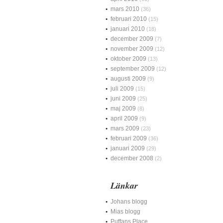
mars 2010
(36)
februari 2010
(15)
januari 2010
(18)
december 2009
(7)
november 2009
(12)
oktober 2009
(13)
september 2009
(12)
augusti 2009
(9)
juli 2009
(15)
juni 2009
(25)
maj 2009
(8)
april 2009
(9)
mars 2009
(23)
februari 2009
(36)
januari 2009
(29)
december 2008
(2)
Länkar
Johans blogg
Mias blogg
Puffans Place