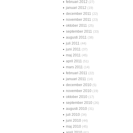
februari 2012
(27)
januari 2012
(19)
december 2011
(22)
november 2011
(23)
oktober 2011
(25)
september 2011
(33)
augusti 2011
(38)
juli 2011
(44)
juni 2011
(37)
maj 2011
(45)
april 2011
(51)
mars 2011
(14)
februari 2011
(22)
januari 2011
(14)
december 2010
(5)
november 2010
(19)
oktober 2010
(17)
september 2010
(26)
augusti 2010
(31)
juli 2010
(34)
juni 2010
(44)
maj 2010
(45)
april 2010
(61)