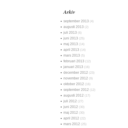
Arkiv
september 2013
(4)
augusti 2013
(2)
juli 2013
(6)
juni 2013
(25)
maj 2013
(14)
april 2013
(14)
mars 2013
(5)
februari 2013
(12)
januari 2013
(16)
december 2012
(23)
november 2012
(9)
oktober 2012
(16)
september 2012
(12)
augusti 2012
(17)
juli 2012
(27)
juni 2012
(30)
maj 2012
(30)
april 2012
(22)
mars 2012
(25)