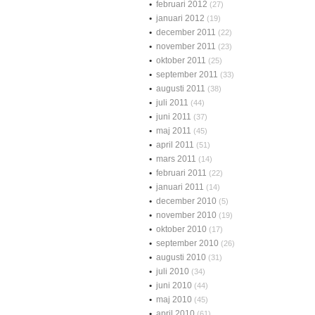
februari 2012
(27)
januari 2012
(19)
december 2011
(22)
november 2011
(23)
oktober 2011
(25)
september 2011
(33)
augusti 2011
(38)
juli 2011
(44)
juni 2011
(37)
maj 2011
(45)
april 2011
(51)
mars 2011
(14)
februari 2011
(22)
januari 2011
(14)
december 2010
(5)
november 2010
(19)
oktober 2010
(17)
september 2010
(26)
augusti 2010
(31)
juli 2010
(34)
juni 2010
(44)
maj 2010
(45)
april 2010
(61)