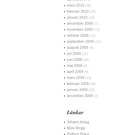
mars 2010
(36)
februari 2010
(15)
januari 2010
(18)
december 2009
(7)
november 2009
(12)
oktober 2009
(13)
september 2009
(12)
augusti 2009
(9)
juli 2009
(15)
juni 2009
(25)
maj 2009
(8)
april 2009
(9)
mars 2009
(23)
februari 2009
(36)
januari 2009
(29)
december 2008
(2)
Länkar
Johans blogg
Mias blogg
Puffans Place