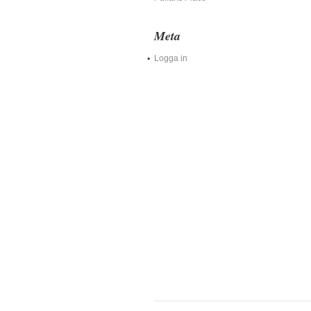
Meta
Logga in