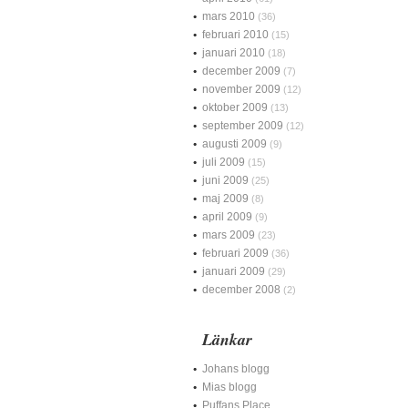
mars 2010
(36)
februari 2010
(15)
januari 2010
(18)
december 2009
(7)
november 2009
(12)
oktober 2009
(13)
september 2009
(12)
augusti 2009
(9)
juli 2009
(15)
juni 2009
(25)
maj 2009
(8)
april 2009
(9)
mars 2009
(23)
februari 2009
(36)
januari 2009
(29)
december 2008
(2)
Länkar
Johans blogg
Mias blogg
Puffans Place