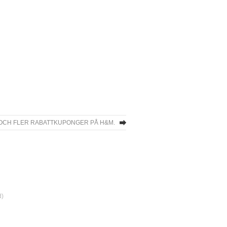
OCH FLER RABATTKUPONGER PÅ H&M.
d)