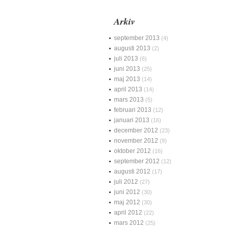
Arkiv
september 2013
(4)
augusti 2013
(2)
juli 2013
(6)
juni 2013
(25)
maj 2013
(14)
april 2013
(14)
mars 2013
(5)
februari 2013
(12)
januari 2013
(16)
december 2012
(23)
november 2012
(9)
oktober 2012
(16)
september 2012
(12)
augusti 2012
(17)
juli 2012
(27)
juni 2012
(30)
maj 2012
(30)
april 2012
(22)
mars 2012
(25)