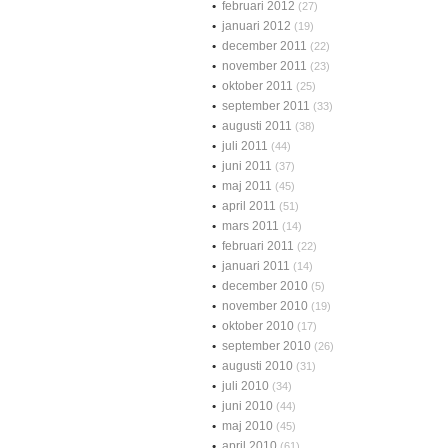
februari 2012
(27)
januari 2012
(19)
december 2011
(22)
november 2011
(23)
oktober 2011
(25)
september 2011
(33)
augusti 2011
(38)
juli 2011
(44)
juni 2011
(37)
maj 2011
(45)
april 2011
(51)
mars 2011
(14)
februari 2011
(22)
januari 2011
(14)
december 2010
(5)
november 2010
(19)
oktober 2010
(17)
september 2010
(26)
augusti 2010
(31)
juli 2010
(34)
juni 2010
(44)
maj 2010
(45)
april 2010
(61)