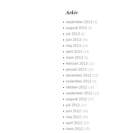
Arkiv
september 2013
(4)
augusti 2013
(2)
juli 2013
(6)
juni 2013
(25)
maj 2013
(14)
april 2013
(14)
mars 2013
(5)
februari 2013
(12)
januari 2013
(16)
december 2012
(23)
november 2012
(9)
oktober 2012
(16)
september 2012
(12)
augusti 2012
(17)
juli 2012
(27)
juni 2012
(30)
maj 2012
(30)
april 2012
(22)
mars 2012
(25)