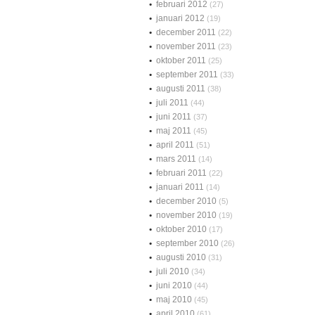
februari 2012
(27)
januari 2012
(19)
december 2011
(22)
november 2011
(23)
oktober 2011
(25)
september 2011
(33)
augusti 2011
(38)
juli 2011
(44)
juni 2011
(37)
maj 2011
(45)
april 2011
(51)
mars 2011
(14)
februari 2011
(22)
januari 2011
(14)
december 2010
(5)
november 2010
(19)
oktober 2010
(17)
september 2010
(26)
augusti 2010
(31)
juli 2010
(34)
juni 2010
(44)
maj 2010
(45)
april 2010
(61)