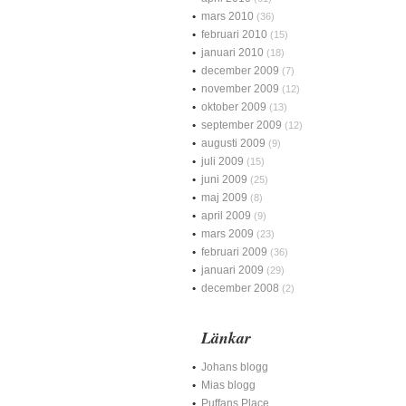
mars 2010
(36)
februari 2010
(15)
januari 2010
(18)
december 2009
(7)
november 2009
(12)
oktober 2009
(13)
september 2009
(12)
augusti 2009
(9)
juli 2009
(15)
juni 2009
(25)
maj 2009
(8)
april 2009
(9)
mars 2009
(23)
februari 2009
(36)
januari 2009
(29)
december 2008
(2)
Länkar
Johans blogg
Mias blogg
Puffans Place