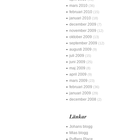
mars 2010
(36)
februari 2010
(15)
januari 2010
(18)
december 2009
(7)
november 2009
(12)
oktober 2009
(13)
september 2009
(12)
augusti 2009
(9)
juli 2009
(15)
juni 2009
(25)
maj 2009
(8)
april 2009
(9)
mars 2009
(23)
februari 2009
(36)
januari 2009
(29)
december 2008
(2)
Länkar
Johans blogg
Mias blogg
Puffans Place