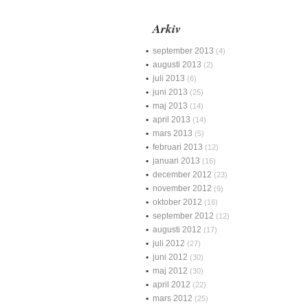
Arkiv
september 2013
(4)
augusti 2013
(2)
juli 2013
(6)
juni 2013
(25)
maj 2013
(14)
april 2013
(14)
mars 2013
(5)
februari 2013
(12)
januari 2013
(16)
december 2012
(23)
november 2012
(9)
oktober 2012
(16)
september 2012
(12)
augusti 2012
(17)
juli 2012
(27)
juni 2012
(30)
maj 2012
(30)
april 2012
(22)
mars 2012
(25)