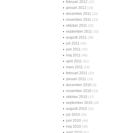
februari 2012
(27)
januari 2012
(19)
december 2011
(22)
november 2011
(23)
oktober 2011
(25)
september 2011
(33)
augusti 2011
(38)
juli 2011
(44)
juni 2011
(37)
maj 2011
(45)
april 2011
(51)
mars 2011
(14)
februari 2011
(22)
januari 2011
(14)
december 2010
(5)
november 2010
(19)
oktober 2010
(17)
september 2010
(26)
augusti 2010
(31)
juli 2010
(34)
juni 2010
(44)
maj 2010
(45)
april 2010
(61)