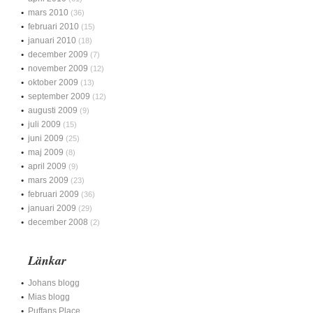
mars 2010
(36)
februari 2010
(15)
januari 2010
(18)
december 2009
(7)
november 2009
(12)
oktober 2009
(13)
september 2009
(12)
augusti 2009
(9)
juli 2009
(15)
juni 2009
(25)
maj 2009
(8)
april 2009
(9)
mars 2009
(23)
februari 2009
(36)
januari 2009
(29)
december 2008
(2)
Länkar
Johans blogg
Mias blogg
Puffans Place