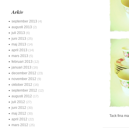
Arkiv
september 2013
(4)
augusti 2013
(2)
juli 2013
(6)
juni 2013
(25)
maj 2013
(14)
april 2013
(14)
mars 2013
(5)
februari 2013
(12)
januari 2013
(16)
december 2012
(23)
november 2012
(9)
oktober 2012
(16)
september 2012
(12)
augusti 2012
(17)
juli 2012
(27)
juni 2012
(30)
maj 2012
(30)
Tack fina m
april 2012
(22)
mars 2012
(25)