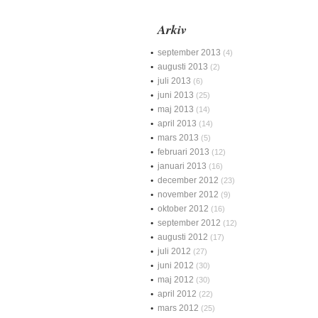
Arkiv
september 2013
(4)
augusti 2013
(2)
juli 2013
(6)
juni 2013
(25)
maj 2013
(14)
april 2013
(14)
mars 2013
(5)
februari 2013
(12)
januari 2013
(16)
december 2012
(23)
november 2012
(9)
oktober 2012
(16)
september 2012
(12)
augusti 2012
(17)
juli 2012
(27)
juni 2012
(30)
maj 2012
(30)
april 2012
(22)
mars 2012
(25)