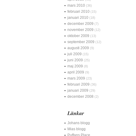
mars 2010
(36)
februari 2010
(15)
januari 2010
(18)
december 2009
(7)
november 2009
(12)
oktober 2009
(13)
september 2009
(12)
augusti 2009
(9)
juli 2009
(15)
juni 2009
(25)
maj 2009
(8)
april 2009
(9)
mars 2009
(23)
februari 2009
(36)
januari 2009
(29)
december 2008
(2)
Länkar
Johans blogg
Mias blogg
Puffans Place