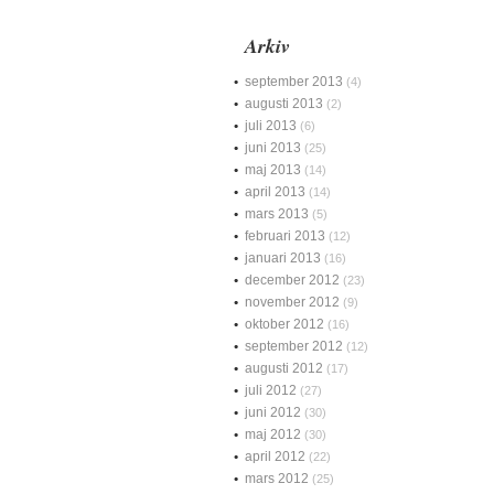
Arkiv
september 2013
(4)
augusti 2013
(2)
juli 2013
(6)
juni 2013
(25)
maj 2013
(14)
april 2013
(14)
mars 2013
(5)
februari 2013
(12)
januari 2013
(16)
december 2012
(23)
november 2012
(9)
oktober 2012
(16)
september 2012
(12)
augusti 2012
(17)
juli 2012
(27)
juni 2012
(30)
maj 2012
(30)
april 2012
(22)
mars 2012
(25)