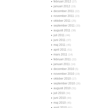
februari 2012
(27)
januari 2012
(19)
december 2011
(22)
november 2011
(23)
oktober 2011
(25)
september 2011
(33)
augusti 2011
(38)
juli 2011
(44)
juni 2011
(37)
maj 2011
(45)
april 2011
(51)
mars 2011
(14)
februari 2011
(22)
januari 2011
(14)
december 2010
(5)
november 2010
(19)
oktober 2010
(17)
september 2010
(26)
augusti 2010
(31)
juli 2010
(34)
juni 2010
(44)
maj 2010
(45)
april 2010
(61)