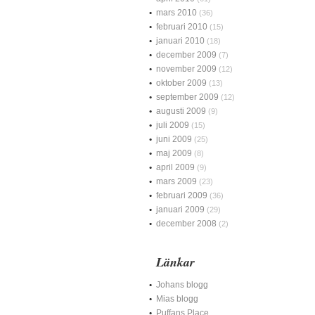
mars 2010
(36)
februari 2010
(15)
januari 2010
(18)
december 2009
(7)
november 2009
(12)
oktober 2009
(13)
september 2009
(12)
augusti 2009
(9)
juli 2009
(15)
juni 2009
(25)
maj 2009
(8)
april 2009
(9)
mars 2009
(23)
februari 2009
(36)
januari 2009
(29)
december 2008
(2)
Länkar
Johans blogg
Mias blogg
Puffans Place