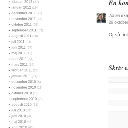
En kom
februari 2012
(27)
januari 2012
(19)
december 2011
(22)
Johan
skr
november 2011
(23)
28 oktober
oktober 2011
(25)
september 2011
(33)
Oj så fin
augusti 2011
(38)
juli 2011
(44)
juni 2011
(37)
maj 2011
(45)
april 2011
(51)
mars 2011
(14)
Skriv 
februari 2011
(22)
januari 2011
(14)
december 2010
(5)
november 2010
(19)
oktober 2010
(17)
september 2010
(26)
augusti 2010
(31)
juli 2010
(34)
juni 2010
(44)
maj 2010
(45)
april 2010
(61)