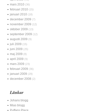
mars 2010
(36)
februari 2010
(15)
januari 2010
(18)
december 2009
(7)
november 2009
(12)
oktober 2009
(13)
september 2009
(12)
augusti 2009
(9)
juli 2009
(15)
juni 2009
(25)
maj 2009
(8)
april 2009
(9)
mars 2009
(23)
februari 2009
(36)
januari 2009
(29)
december 2008
(2)
Länkar
Johans blogg
Mias blogg
Puffans Place