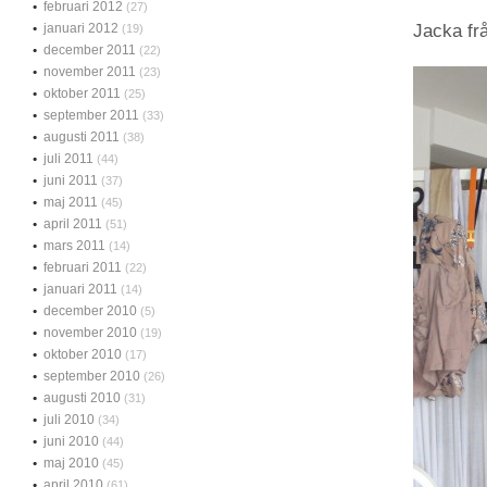
februari 2012
(27)
januari 2012
Jacka fr
(19)
december 2011
(22)
november 2011
(23)
oktober 2011
(25)
september 2011
(33)
augusti 2011
(38)
juli 2011
(44)
juni 2011
(37)
maj 2011
(45)
april 2011
(51)
mars 2011
(14)
februari 2011
(22)
januari 2011
(14)
december 2010
(5)
november 2010
(19)
oktober 2010
(17)
september 2010
(26)
augusti 2010
(31)
juli 2010
(34)
juni 2010
(44)
maj 2010
(45)
april 2010
(61)