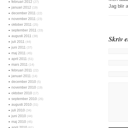
februari 2012
(27)
Jag blir 
januari 2012
(19)
december 2011
(22)
november 2011
(23)
oktober 2011
(25)
september 2011
(33)
augusti 2011
(38)
Skriv 
juli 2011
(44)
juni 2011
(37)
maj 2011
(45)
april 2011
(51)
mars 2011
(14)
februari 2011
(22)
januari 2011
(14)
december 2010
(5)
november 2010
(19)
oktober 2010
(17)
september 2010
(26)
augusti 2010
(31)
juli 2010
(34)
juni 2010
(44)
maj 2010
(45)
april 2010
(61)