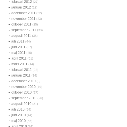
februari 2012
(27)
januari 2012
(19)
december 2011
(22)
november 2011
(23)
oktober 2011
(25)
september 2011
(33)
augusti 2011
(38)
juli 2011
(44)
juni 2011
(37)
maj 2011
(45)
april 2011
(51)
mars 2011
(14)
februari 2011
(22)
januari 2011
(14)
december 2010
(5)
november 2010
(19)
oktober 2010
(17)
september 2010
(26)
augusti 2010
(31)
juli 2010
(34)
juni 2010
(44)
maj 2010
(45)
april 2010
(61)