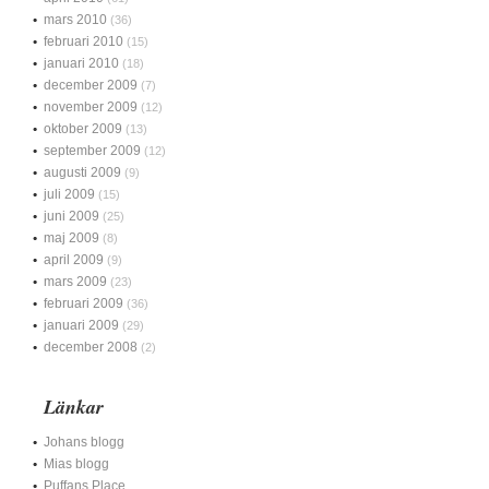
mars 2010
(36)
februari 2010
(15)
januari 2010
(18)
december 2009
(7)
november 2009
(12)
oktober 2009
(13)
september 2009
(12)
augusti 2009
(9)
juli 2009
(15)
juni 2009
(25)
maj 2009
(8)
april 2009
(9)
mars 2009
(23)
februari 2009
(36)
januari 2009
(29)
december 2008
(2)
Länkar
Johans blogg
Mias blogg
Puffans Place