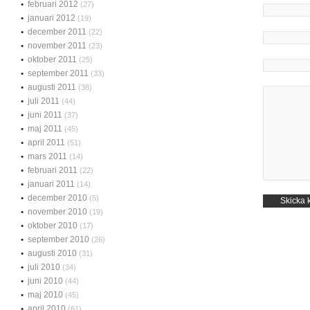
februari 2012
(27)
januari 2012
(19)
december 2011
(22)
november 2011
(23)
oktober 2011
(25)
september 2011
(33)
augusti 2011
(38)
juli 2011
(44)
juni 2011
(37)
maj 2011
(45)
april 2011
(51)
mars 2011
(14)
februari 2011
(22)
januari 2011
(14)
december 2010
(5)
november 2010
(19)
oktober 2010
(17)
september 2010
(26)
augusti 2010
(31)
juli 2010
(34)
juni 2010
(44)
maj 2010
(45)
april 2010
(61)