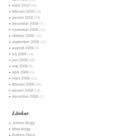
mars 2010
(36)
februari 2010
(15)
januari 2010
(18)
december 2009
(7)
november 2009
(12)
oktober 2009
(13)
september 2009
(12)
augusti 2009
(9)
juli 2009
(15)
juni 2009
(25)
maj 2009
(8)
april 2009
(9)
mars 2009
(23)
februari 2009
(36)
januari 2009
(29)
december 2008
(2)
Länkar
Johans blogg
Mias blogg
Puffans Place