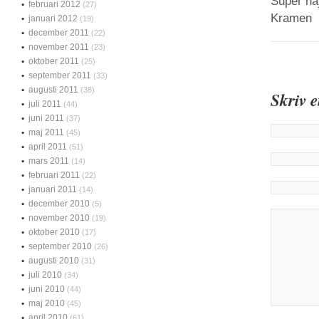
Super naj
februari 2012
(27)
Kramen
januari 2012
(19)
december 2011
(22)
november 2011
(23)
oktober 2011
(25)
september 2011
(33)
augusti 2011
(38)
Skriv 
juli 2011
(44)
juni 2011
(37)
maj 2011
(45)
april 2011
(51)
mars 2011
(14)
februari 2011
(22)
januari 2011
(14)
december 2010
(5)
november 2010
(19)
oktober 2010
(17)
september 2010
(26)
augusti 2010
(31)
juli 2010
(34)
juni 2010
(44)
maj 2010
(45)
april 2010
(61)