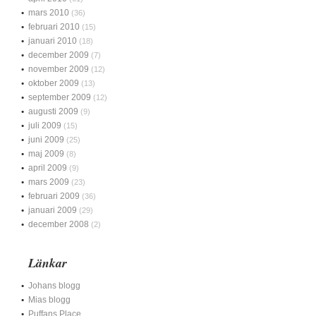
mars 2010
(36)
februari 2010
(15)
januari 2010
(18)
december 2009
(7)
november 2009
(12)
oktober 2009
(13)
september 2009
(12)
augusti 2009
(9)
juli 2009
(15)
juni 2009
(25)
maj 2009
(8)
april 2009
(9)
mars 2009
(23)
februari 2009
(36)
januari 2009
(29)
december 2008
(2)
Länkar
Johans blogg
Mias blogg
Puffans Place