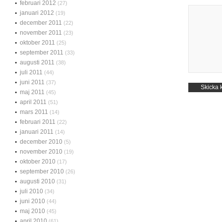
februari 2012
(27)
januari 2012
(19)
december 2011
(22)
november 2011
(23)
oktober 2011
(25)
september 2011
(33)
augusti 2011
(38)
juli 2011
(44)
juni 2011
(37)
maj 2011
(45)
april 2011
(51)
mars 2011
(14)
februari 2011
(22)
januari 2011
(14)
december 2010
(5)
november 2010
(19)
oktober 2010
(17)
september 2010
(26)
augusti 2010
(31)
juli 2010
(34)
juni 2010
(44)
maj 2010
(45)
april 2010
(61)