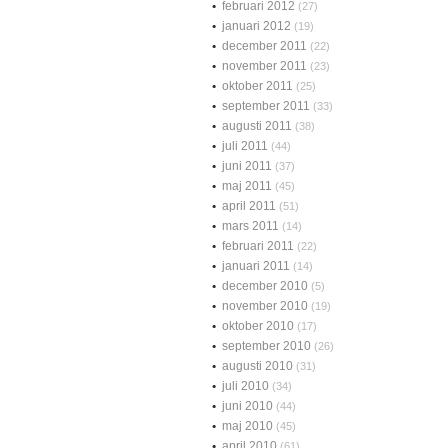
februari 2012
(27)
januari 2012
(19)
december 2011
(22)
november 2011
(23)
oktober 2011
(25)
september 2011
(33)
augusti 2011
(38)
juli 2011
(44)
juni 2011
(37)
maj 2011
(45)
april 2011
(51)
mars 2011
(14)
februari 2011
(22)
januari 2011
(14)
december 2010
(5)
november 2010
(19)
oktober 2010
(17)
september 2010
(26)
augusti 2010
(31)
juli 2010
(34)
juni 2010
(44)
maj 2010
(45)
april 2010
(61)