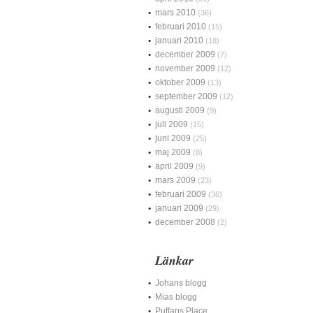
mars 2010
(36)
februari 2010
(15)
januari 2010
(18)
december 2009
(7)
november 2009
(12)
oktober 2009
(13)
september 2009
(12)
augusti 2009
(9)
juli 2009
(15)
juni 2009
(25)
maj 2009
(8)
april 2009
(9)
mars 2009
(23)
februari 2009
(36)
januari 2009
(29)
december 2008
(2)
Länkar
Johans blogg
Mias blogg
Puffans Place