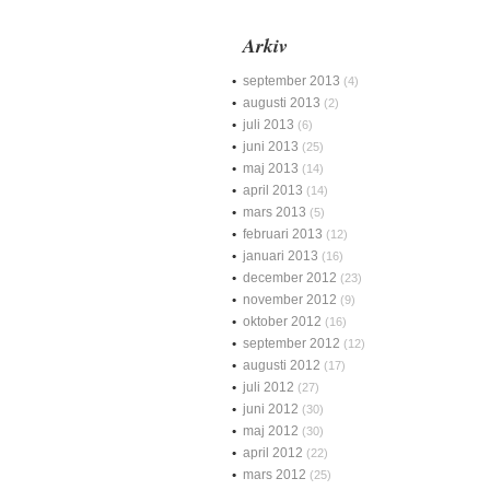
Arkiv
september 2013
(4)
augusti 2013
(2)
juli 2013
(6)
juni 2013
(25)
maj 2013
(14)
april 2013
(14)
mars 2013
(5)
februari 2013
(12)
januari 2013
(16)
december 2012
(23)
november 2012
(9)
oktober 2012
(16)
september 2012
(12)
augusti 2012
(17)
juli 2012
(27)
juni 2012
(30)
maj 2012
(30)
april 2012
(22)
mars 2012
(25)