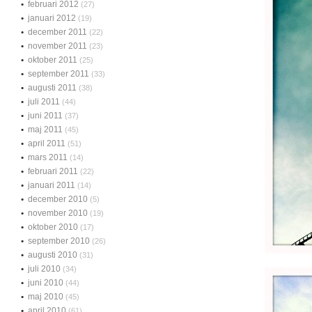
februari 2012
(27)
januari 2012
(19)
december 2011
(22)
november 2011
(23)
oktober 2011
(25)
september 2011
(33)
augusti 2011
(38)
juli 2011
(44)
juni 2011
(37)
maj 2011
(45)
april 2011
(51)
mars 2011
(14)
februari 2011
(22)
januari 2011
(14)
december 2010
(5)
november 2010
(19)
oktober 2010
(17)
september 2010
(26)
augusti 2010
(31)
juli 2010
(34)
juni 2010
(44)
maj 2010
(45)
april 2010
(61)