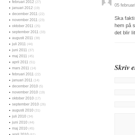
februari 2012
(27)
05 februar
januari 2012
(19)
december 2011
(22)
Ska fakti
november 2011
(23)
hem på sö
oktober 2011
(25)
september 2011
det blir 
(33)
augusti 2011
(38)
juli 2011
(44)
juni 2011
(37)
maj 2011
(45)
april 2011
(51)
Skriv 
mars 2011
(14)
februari 2011
(22)
januari 2011
(14)
december 2010
(5)
november 2010
(19)
oktober 2010
(17)
september 2010
(26)
augusti 2010
(31)
juli 2010
(34)
juni 2010
(44)
maj 2010
(45)
april 2010
(61)