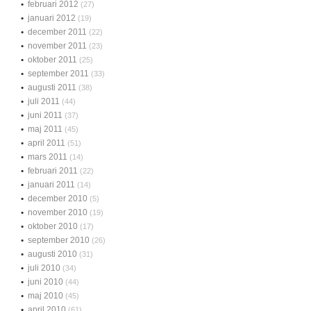
februari 2012
(27)
januari 2012
(19)
december 2011
(22)
november 2011
(23)
oktober 2011
(25)
september 2011
(33)
augusti 2011
(38)
juli 2011
(44)
juni 2011
(37)
maj 2011
(45)
april 2011
(51)
mars 2011
(14)
februari 2011
(22)
januari 2011
(14)
december 2010
(5)
november 2010
(19)
oktober 2010
(17)
september 2010
(26)
augusti 2010
(31)
juli 2010
(34)
juni 2010
(44)
maj 2010
(45)
april 2010
(61)