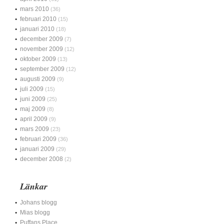
mars 2010
(36)
februari 2010
(15)
januari 2010
(18)
december 2009
(7)
november 2009
(12)
oktober 2009
(13)
september 2009
(12)
augusti 2009
(9)
juli 2009
(15)
juni 2009
(25)
maj 2009
(8)
april 2009
(9)
mars 2009
(23)
februari 2009
(36)
januari 2009
(29)
december 2008
(2)
Länkar
Johans blogg
Mias blogg
Puffans Place