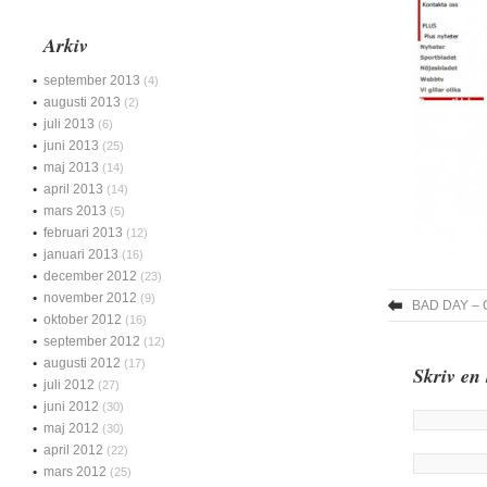
Arkiv
september 2013
(4)
augusti 2013
(2)
juli 2013
(6)
juni 2013
(25)
maj 2013
(14)
april 2013
(14)
mars 2013
(5)
februari 2013
(12)
januari 2013
(16)
december 2012
(23)
november 2012
(9)
BAD DAY –
oktober 2012
(16)
september 2012
(12)
augusti 2012
(17)
Skriv en
juli 2012
(27)
juni 2012
(30)
maj 2012
(30)
april 2012
(22)
mars 2012
(25)