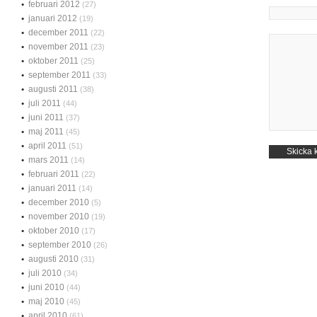
februari 2012
(27)
januari 2012
(19)
december 2011
(22)
november 2011
(23)
oktober 2011
(25)
september 2011
(33)
augusti 2011
(38)
juli 2011
(44)
juni 2011
(37)
maj 2011
(45)
april 2011
(51)
mars 2011
(14)
februari 2011
(22)
januari 2011
(14)
december 2010
(5)
november 2010
(19)
oktober 2010
(17)
september 2010
(26)
augusti 2010
(31)
juli 2010
(34)
juni 2010
(44)
maj 2010
(45)
april 2010
(61)