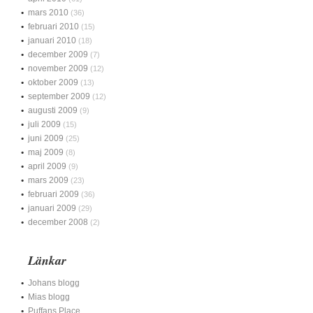
mars 2010
(36)
februari 2010
(15)
januari 2010
(18)
december 2009
(7)
november 2009
(12)
oktober 2009
(13)
september 2009
(12)
augusti 2009
(9)
juli 2009
(15)
juni 2009
(25)
maj 2009
(8)
april 2009
(9)
mars 2009
(23)
februari 2009
(36)
januari 2009
(29)
december 2008
(2)
Länkar
Johans blogg
Mias blogg
Puffans Place