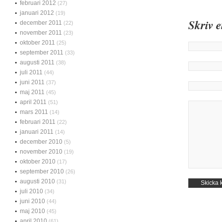
februari 2012
(27)
januari 2012
(19)
Skriv 
december 2011
(22)
november 2011
(23)
oktober 2011
(25)
september 2011
(33)
augusti 2011
(38)
juli 2011
(44)
juni 2011
(37)
maj 2011
(45)
april 2011
(51)
mars 2011
(14)
februari 2011
(22)
januari 2011
(14)
december 2010
(5)
november 2010
(19)
oktober 2010
(17)
september 2010
(26)
augusti 2010
(31)
juli 2010
(34)
juni 2010
(44)
maj 2010
(45)
april 2010
(61)