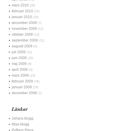
mars 2010
(36)
februari 2010
(15)
januari 2010
(18)
december 2009
(7)
november 2009
(12)
oktober 2009
(13)
september 2009
(12)
augusti 2009
(9)
juli 2009
(15)
juni 2009
(25)
maj 2009
(8)
april 2009
(9)
mars 2009
(23)
februari 2009
(36)
januari 2009
(29)
december 2008
(2)
Länkar
Johans blogg
Mias blogg
Puffans Place