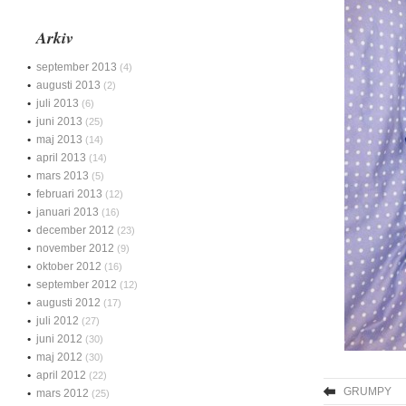
Arkiv
september 2013
(4)
augusti 2013
(2)
juli 2013
(6)
juni 2013
(25)
maj 2013
(14)
april 2013
(14)
mars 2013
(5)
februari 2013
(12)
januari 2013
(16)
december 2012
(23)
november 2012
(9)
oktober 2012
(16)
september 2012
(12)
augusti 2012
(17)
juli 2012
(27)
juni 2012
(30)
maj 2012
(30)
april 2012
(22)
GRUMPY
mars 2012
(25)