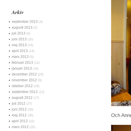
Arkiv
september 2013
(4)
augusti 2013
(2)
juli 2013
(6)
juni 2013
(25)
maj 2013
(14)
april 2013
(14)
mars 2013
(5)
februari 2013
(12)
januari 2013
(16)
december 2012
(23)
november 2012
(9)
oktober 2012
(16)
september 2012
(12)
augusti 2012
(17)
juli 2012
(27)
juni 2012
(30)
Och Anne
maj 2012
(30)
april 2012
(22)
mars 2012
(25)