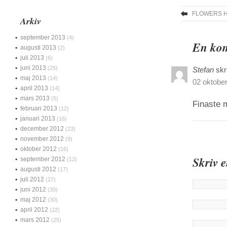
FLOWERS 
Arkiv
september 2013
(4)
En komm
augusti 2013
(2)
juli 2013
(6)
juni 2013
(25)
Stefan
skr
maj 2013
(14)
02 oktober
april 2013
(14)
mars 2013
(5)
Finaste 
februari 2013
(12)
januari 2013
(16)
december 2012
(23)
november 2012
(9)
oktober 2012
(16)
Skriv 
september 2012
(12)
augusti 2012
(17)
juli 2012
(27)
juni 2012
(30)
maj 2012
(30)
april 2012
(22)
mars 2012
(25)