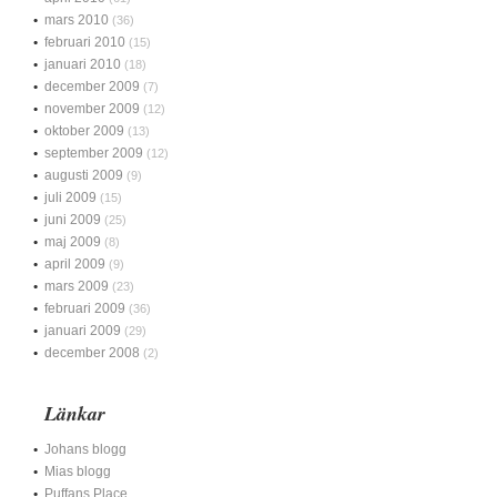
mars 2010
(36)
februari 2010
(15)
januari 2010
(18)
december 2009
(7)
november 2009
(12)
oktober 2009
(13)
september 2009
(12)
augusti 2009
(9)
juli 2009
(15)
juni 2009
(25)
maj 2009
(8)
april 2009
(9)
mars 2009
(23)
februari 2009
(36)
januari 2009
(29)
december 2008
(2)
Länkar
Johans blogg
Mias blogg
Puffans Place