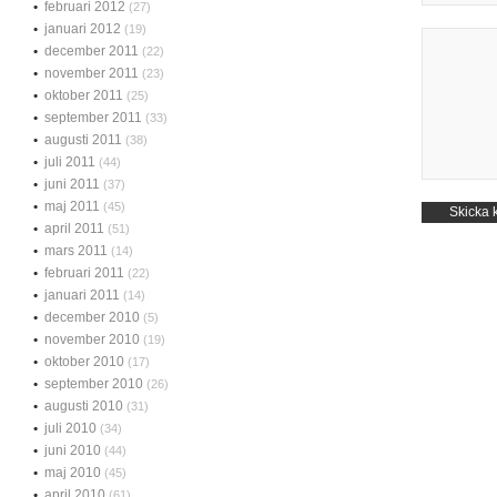
februari 2012
(27)
januari 2012
(19)
december 2011
(22)
november 2011
(23)
oktober 2011
(25)
september 2011
(33)
augusti 2011
(38)
juli 2011
(44)
juni 2011
(37)
maj 2011
(45)
april 2011
(51)
mars 2011
(14)
februari 2011
(22)
januari 2011
(14)
december 2010
(5)
november 2010
(19)
oktober 2010
(17)
september 2010
(26)
augusti 2010
(31)
juli 2010
(34)
juni 2010
(44)
maj 2010
(45)
april 2010
(61)