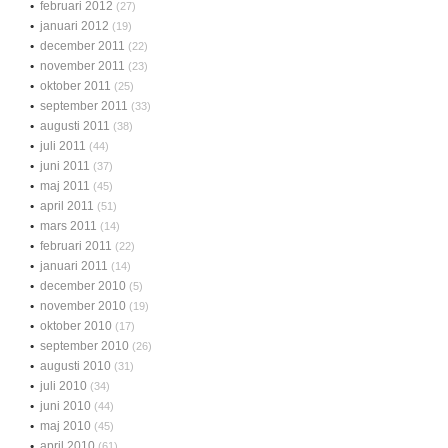
februari 2012
(27)
januari 2012
(19)
december 2011
(22)
november 2011
(23)
oktober 2011
(25)
september 2011
(33)
augusti 2011
(38)
juli 2011
(44)
juni 2011
(37)
maj 2011
(45)
april 2011
(51)
mars 2011
(14)
februari 2011
(22)
januari 2011
(14)
december 2010
(5)
november 2010
(19)
oktober 2010
(17)
september 2010
(26)
augusti 2010
(31)
juli 2010
(34)
juni 2010
(44)
maj 2010
(45)
april 2010
(61)