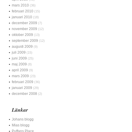
mars 2010
(36)
februari 2010
(15)
januari 2010
(18)
december 2009
(7)
november 2009
(12)
oktober 2009
(13)
september 2009
(12)
augusti 2009
(9)
juli 2009
(15)
juni 2009
(25)
maj 2009
(8)
april 2009
(9)
mars 2009
(23)
februari 2009
(36)
januari 2009
(29)
december 2008
(2)
Länkar
Johans blogg
Mias blogg
Puffans Place