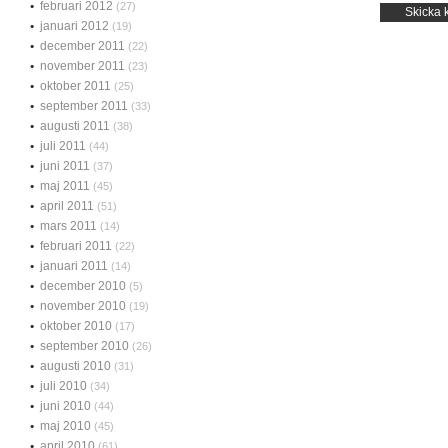
februari 2012
(27)
januari 2012
(19)
december 2011
(22)
november 2011
(23)
oktober 2011
(25)
september 2011
(33)
augusti 2011
(38)
juli 2011
(44)
juni 2011
(37)
maj 2011
(45)
april 2011
(51)
mars 2011
(14)
februari 2011
(22)
januari 2011
(14)
december 2010
(5)
november 2010
(19)
oktober 2010
(17)
september 2010
(26)
augusti 2010
(31)
juli 2010
(34)
juni 2010
(44)
maj 2010
(45)
april 2010
(61)