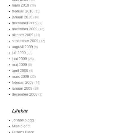
mars 2010
(36)
februari 2010
(15)
januari 2010
(18)
december 2009
(7)
november 2009
(12)
oktober 2009
(13)
september 2009
(12)
augusti 2009
(9)
juli 2009
(15)
juni 2009
(25)
maj 2009
(8)
april 2009
(9)
mars 2009
(23)
februari 2009
(36)
januari 2009
(29)
december 2008
(2)
Länkar
Johans blogg
Mias blogg
Puffans Place