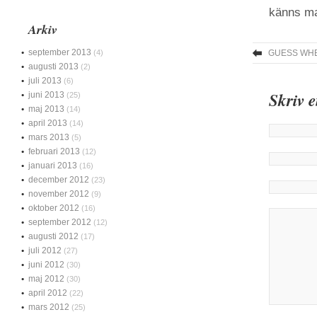
känns ma
Arkiv
september 2013
(4)
GUESS WHE
augusti 2013
(2)
juli 2013
(6)
Skriv 
juni 2013
(25)
maj 2013
(14)
april 2013
(14)
mars 2013
(5)
februari 2013
(12)
januari 2013
(16)
december 2012
(23)
november 2012
(9)
oktober 2012
(16)
september 2012
(12)
augusti 2012
(17)
juli 2012
(27)
juni 2012
(30)
maj 2012
(30)
april 2012
(22)
mars 2012
(25)